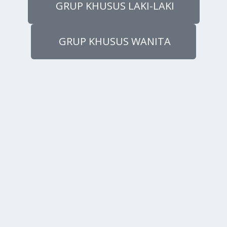
GRUP KHUSUS LAKI-LAKI
GRUP KHUSUS WANITA