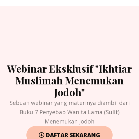
Webinar Eksklusif "Ikhtiar
Muslimah Menemukan
Jodoh"
Sebuah webinar yang materinya diambil dari
Buku 7 Penyebab Wanita Lama (Sulit)
Menemukan Jodoh
DAFTAR SEKARANG