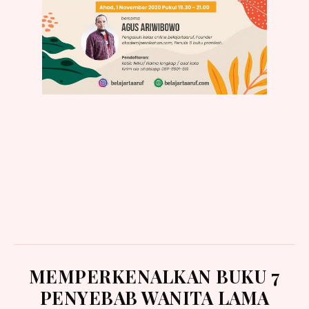
MEMPERKENALKAN BUKU 7
PENYEBAB WANITA LAMA