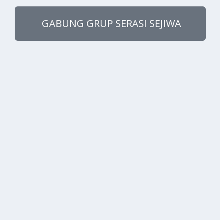
GABUNG GRUP SERASI SEJIWA