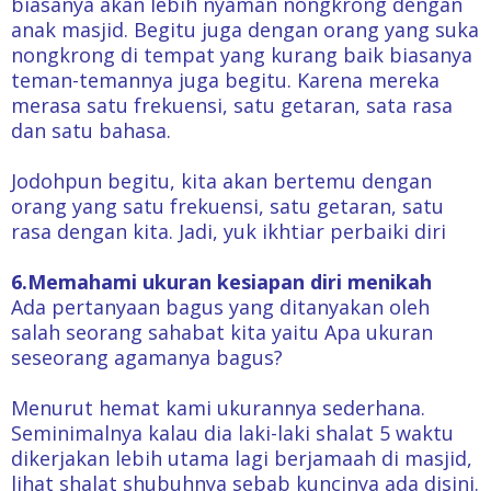
biasanya akan lebih nyaman nongkrong dengan
anak masjid. Begitu juga dengan orang yang suka
nongkrong di tempat yang kurang baik biasanya
teman-temannya juga begitu. Karena mereka
merasa satu frekuensi, satu getaran, sata rasa
dan satu bahasa.
Jodohpun begitu, kita akan bertemu dengan
orang yang satu frekuensi, satu getaran, satu
rasa dengan kita. Jadi, yuk ikhtiar perbaiki diri
6.Memahami ukuran kesiapan diri menikah
Ada pertanyaan bagus yang ditanyakan oleh
salah seorang sahabat kita yaitu Apa ukuran
seseorang agamanya bagus?
Menurut hemat kami ukurannya sederhana.
Seminimalnya kalau dia laki-laki shalat 5 waktu
dikerjakan lebih utama lagi berjamaah di masjid,
lihat shalat shubuhnya sebab kuncinya ada disini.