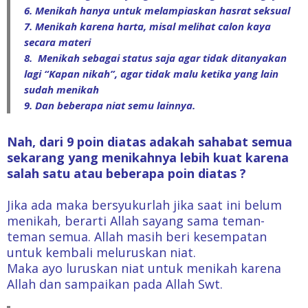
6. Menikah hanya untuk melampiaskan hasrat seksual
7. Menikah karena harta, misal melihat calon kaya
secara materi
8. Menikah sebagai status saja agar tidak ditanyakan
lagi “Kapan nikah”, agar tidak malu ketika yang lain
sudah menikah
9. Dan beberapa niat semu lainnya.
Nah, dari 9 poin diatas adakah sahabat semua
sekarang yang menikahnya lebih kuat karena
salah satu atau beberapa poin diatas ?
Jika ada maka bersyukurlah jika saat ini belum
menikah, berarti Allah sayang sama teman-
teman semua. Allah masih beri kesempatan
untuk kembali meluruskan niat.
Maka ayo luruskan niat untuk menikah karena
Allah dan sampaikan pada Allah Swt.