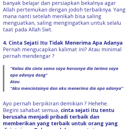
banyak belajar dan persiapkan bekalnya agar
Allah pertemukan dengan jodoh terbaiknya. Yang
mana nanti setelah menikah bisa saling
menguatkan, saling mengingatkan untuk selalu
taat pada Allah Swt.
4. Cinta Sejati Itu Tidak Menerima Apa Adanya
Pernah mengucapkan kalimat ini? Atau minimal
pernah mendengar ?
“Kalau dia cinta sama saya harusnya dia terima saya
apa adanya dong”
Atau
“Aku mencintainya dan aku menerima dia apa adanya”
Ayo pernah berpikiran demikian ? Hehehe.
Begini sahabat semua,
cinta sejati itu tentu
berusaha menjadi pribadi terbaik dan
memberikan yang terbaik untuk orang yang