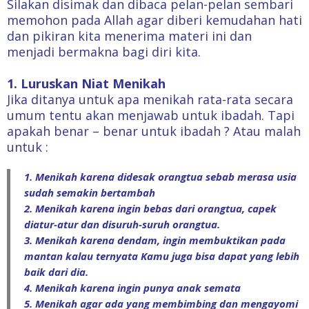
Silakan disimak dan dibaca pelan-pelan sembari
memohon pada Allah agar diberi kemudahan hati
dan pikiran kita menerima materi ini dan
menjadi bermakna bagi diri kita.
1. Luruskan Niat Menikah
Jika ditanya untuk apa menikah rata-rata secara
umum tentu akan menjawab untuk ibadah. Tapi
apakah benar – benar untuk ibadah ? Atau malah
untuk :
1. Menikah karena didesak orangtua sebab merasa usia
sudah semakin bertambah
2. Menikah karena ingin bebas dari orangtua, capek
diatur-atur dan disuruh-suruh orangtua.
3. Menikah karena dendam, ingin membuktikan pada
mantan kalau ternyata Kamu juga bisa dapat yang lebih
baik dari dia.
4. Menikah karena ingin punya anak semata
5. Menikah agar ada yang membimbing dan mengayomi