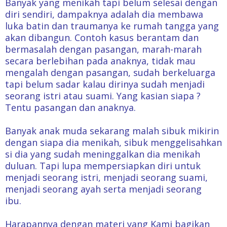
Banyak yang menikah tapi belum selesai dengan
diri sendiri, dampaknya adalah dia membawa
luka batin dan traumanya ke rumah tangga yang
akan dibangun. Contoh kasus berantam dan
bermasalah dengan pasangan, marah-marah
secara berlebihan pada anaknya, tidak mau
mengalah dengan pasangan, sudah berkeluarga
tapi belum sadar kalau dirinya sudah menjadi
seorang istri atau suami. Yang kasian siapa ?
Tentu pasangan dan anaknya.
Banyak anak muda sekarang malah sibuk mikirin
dengan siapa dia menikah, sibuk menggelisahkan
si dia yang sudah meninggalkan dia menikah
duluan. Tapi lupa mempersiapkan diri untuk
menjadi seorang istri, menjadi seorang suami,
menjadi seorang ayah serta menjadi seorang
ibu.
Harapannya dengan materi yang Kami bagikan