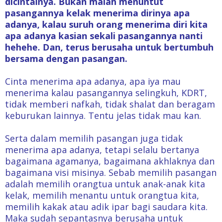
dicintainya. Bukan malah menuntut
pasangannya kelak menerima dirinya apa
adanya, kalau suruh orang menerima diri kita
apa adanya kasian sekali pasangannya nanti
hehehe. Dan, terus berusaha untuk bertumbuh
bersama dengan pasangan.
Cinta menerima apa adanya, apa iya mau
menerima kalau pasangannya selingkuh, KDRT,
tidak memberi nafkah, tidak shalat dan beragam
keburukan lainnya. Tentu jelas tidak mau kan.
Serta dalam memilih pasangan juga tidak
menerima apa adanya, tetapi selalu bertanya
bagaimana agamanya, bagaimana akhlaknya dan
bagaimana visi misinya. Sebab memilih pasangan
adalah memilih orangtua untuk anak-anak kita
kelak, memilih menantu untuk orangtua kita,
memilih kakak atau adik ipar bagi saudara kita.
Maka sudah sepantasnya berusaha untuk