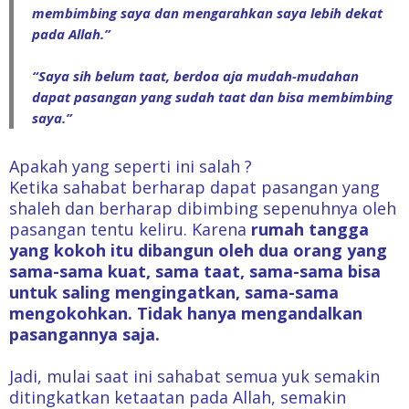
membimbing saya dan mengarahkan saya lebih dekat
pada Allah.”
“Saya sih belum taat, berdoa aja mudah-mudahan
dapat pasangan yang sudah taat dan bisa membimbing
saya.”
Apakah yang seperti ini salah ?
Ketika sahabat berharap dapat pasangan yang
shaleh dan berharap dibimbing sepenuhnya oleh
pasangan tentu keliru. Karena
rumah tangga
yang kokoh itu dibangun oleh dua orang yang
sama-sama kuat, sama taat, sama-sama bisa
untuk saling mengingatkan, sama-sama
mengokohkan. Tidak hanya mengandalkan
pasangannya saja.
Jadi, mulai saat ini sahabat semua yuk semakin
ditingkatkan ketaatan pada Allah, semakin