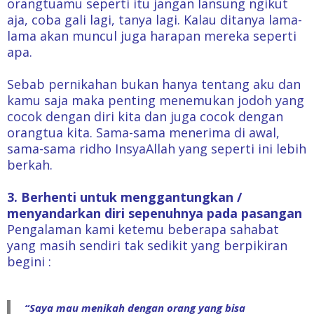
orangtuamu seperti itu jangan lansung ngikut
aja, coba gali lagi, tanya lagi. Kalau ditanya lama-
lama akan muncul juga harapan mereka seperti
apa.
Sebab pernikahan bukan hanya tentang aku dan
kamu saja maka penting menemukan jodoh yang
cocok dengan diri kita dan juga cocok dengan
orangtua kita. Sama-sama menerima di awal,
sama-sama ridho InsyaAllah yang seperti ini lebih
berkah.
3. Berhenti untuk menggantungkan /
menyandarkan diri sepenuhnya pada pasangan
Pengalaman kami ketemu beberapa sahabat
yang masih sendiri tak sedikit yang berpikiran
begini :
“Saya mau menikah dengan orang yang bisa