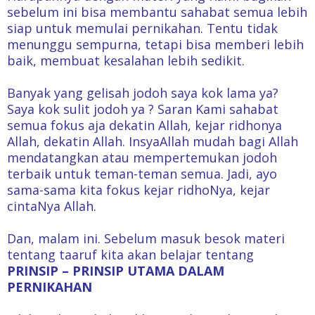
sebelum ini bisa membantu sahabat semua lebih
siap untuk memulai pernikahan. Tentu tidak
menunggu sempurna, tetapi bisa memberi lebih
baik, membuat kesalahan lebih sedikit.
Banyak yang gelisah jodoh saya kok lama ya?
Saya kok sulit jodoh ya ? Saran Kami sahabat
semua fokus aja dekatin Allah, kejar ridhonya
Allah, dekatin Allah. InsyaAllah mudah bagi Allah
mendatangkan atau mempertemukan jodoh
terbaik untuk teman-teman semua. Jadi, ayo
sama-sama kita fokus kejar ridhoNya, kejar
cintaNya Allah.
Dan, malam ini. Sebelum masuk besok materi
tentang taaruf kita akan belajar tentang
PRINSIP – PRINSIP UTAMA DALAM
PERNIKAHAN