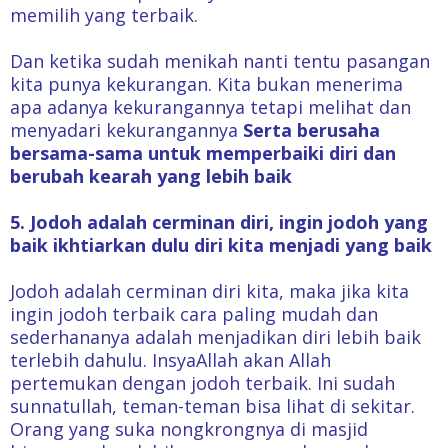
memilih yang terbaik.
Dan ketika sudah menikah nanti tentu pasangan
kita punya kekurangan. Kita bukan menerima
apa adanya kekurangannya tetapi melihat dan
menyadari kekurangannya
Serta berusaha
bersama-sama untuk memperbaiki diri dan
berubah kearah yang lebih baik
5. Jodoh adalah cerminan diri, ingin jodoh yang
baik ikhtiarkan dulu diri kita menjadi yang baik
Jodoh adalah cerminan diri kita, maka jika kita
ingin jodoh terbaik cara paling mudah dan
sederhananya adalah menjadikan diri lebih baik
terlebih dahulu. InsyaAllah akan Allah
pertemukan dengan jodoh terbaik. Ini sudah
sunnatullah, teman-teman bisa lihat di sekitar.
Orang yang suka nongkrongnya di masjid