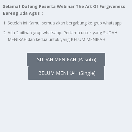
Selamat Datang Peserta Webinar The Art Of Forgiveness
Bareng Uda Agus :
Setelah ini Kamu semua akan bergabung ke grup whatsapp.
Ada 2 pilihan grup whatsapp. Pertama untuk yang SUDAH
MENIKAH dan kedua untuk yang BELUM MENIKAH
SUDAH MENIKAH (Pasutri)
BELUM MENIKAH (Single)