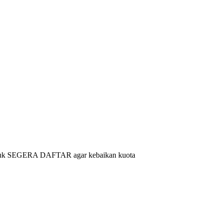
eri. Yuk SEGERA DAFTAR agar kebaikan kuota