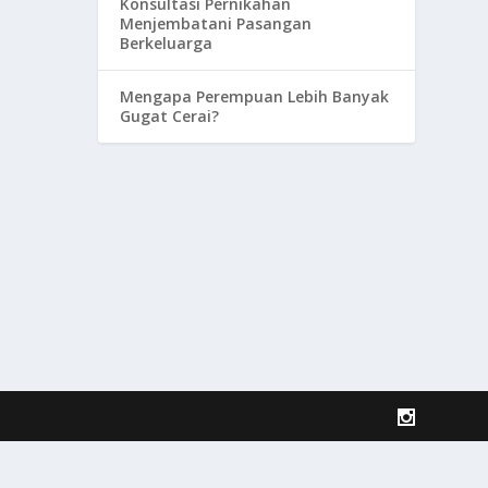
Konsultasi Pernikahan
Menjembatani Pasangan
Berkeluarga
Mengapa Perempuan Lebih Banyak
Gugat Cerai?