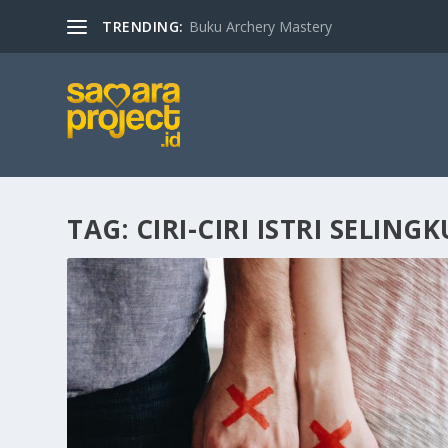
TRENDING:
Buku Archery Mastery
TAG:
CIRI-CIRI ISTRI SELING