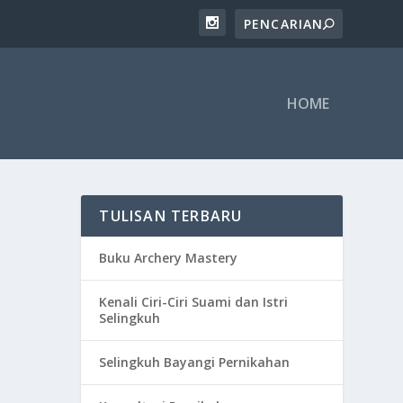
HOME
TULISAN TERBARU
Buku Archery Mastery
Kenali Ciri-Ciri Suami dan Istri
Selingkuh
Selingkuh Bayangi Pernikahan