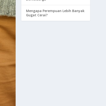
Mengapa Perempuan Lebih Banyak
Gugat Cerai?