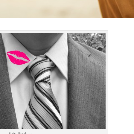
Foto: Pixabay